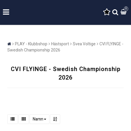
0
PLAY - Klubbshop
Hästsport
Svea Voltige
CVI FLYINGE -
Swedish Championship 2026
CVI FLYINGE - Swedish Championship
2026
Namn