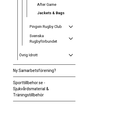
After Game
Jackets & Bags
Pingvin Rugby Club
Svenska
Rugbyförbundet
Övrig Idrott
Ny Samarbetsförening?
Sporttillbehor.se -
Sjukvårdsmaterial &
Träningstillbehör